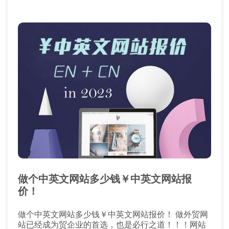
做个中英文网站多少钱￥中英文网站报
价！
做个中英文网站多少钱￥中英文网站报价！ 做外贸网
站已经成为贸企业的首选，也是必行之道！！！网站