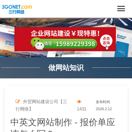
做网站知识
外贸网站建设公司【三
发布时间:
行网络】
1431
2026.2.12
中英文网站制作 - 报价单应