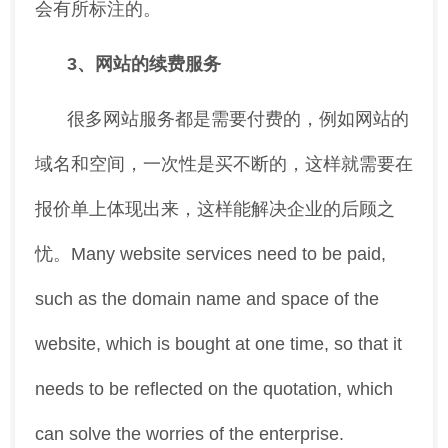
会有所标注的。
3、网站的续费服务
很多网站服务都是需要付费的，例如网站的
域名和空间，一次性是买不断的，这样就需要在
报价单上体现出来，这样能解决企业的后顾之
忧。Many website services need to be paid,
such as the domain name and space of the
website, which is bought at one time, so that it
needs to be reflected on the quotation, which
can solve the worries of the enterprise.