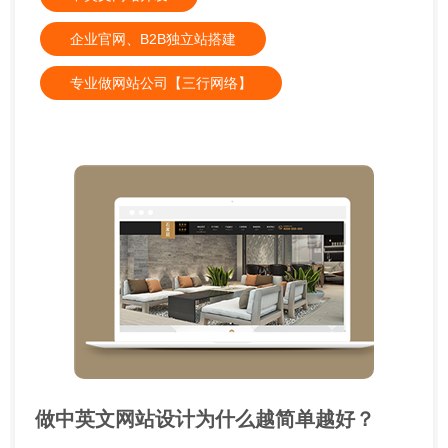
企业官网、B2B独立站搭建
专业做网站公司【三行网络】
做中英文网站设计为什么越简单越好？