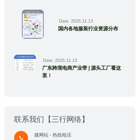
Date: 2025.11.13
国内各地服装行业资源分布
Date: 2025.11.13
广东跨境电商产业带 | 源头工厂看这
里！
联系我们【三行网络】
建网站 - 热线电话