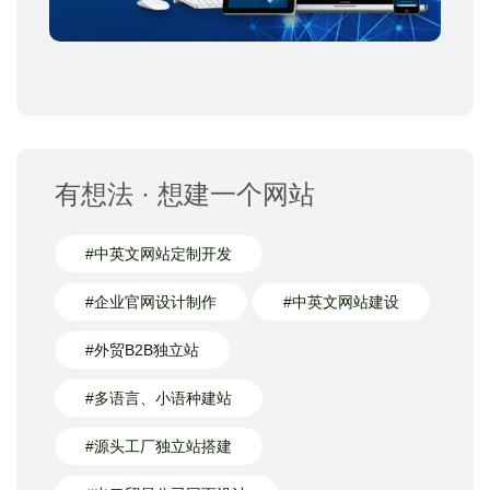
有想法 · 想建一个网站
#中英文网站定制开发
#企业官网设计制作
#中英文网站建设
#外贸B2B独立站
#多语言、小语种建站
#源头工厂独立站搭建