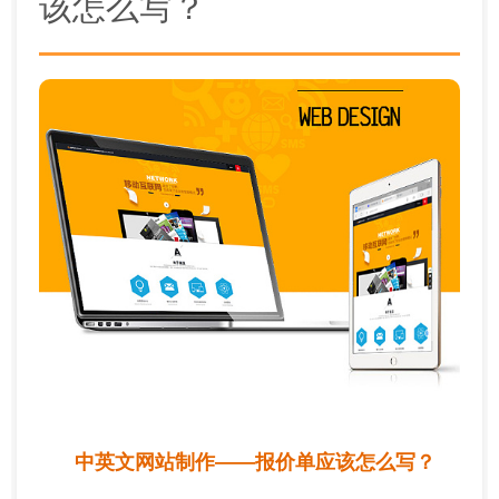
该怎么写？
中英文网站制作——报价单应该怎么写？