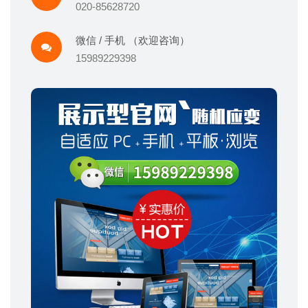
020-85628720
微信 / 手机 （欢迎咨询）
15989229398