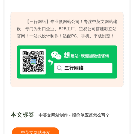
【三行网络】专业做网站公司！专注中英文网站建
设！专门为出口企业、B2B工厂、贸易公司搭建独立站
官网！一站式设计制作！适配PC、手机、平板浏览！
本文标签
中英文网站制作 - 报价单应该怎么写？
中英文网站开发