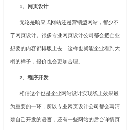
1、网页设计
无论是响应式网站还是营销型网站，都少不
了网页设计。很多专业网页设计公司都会把企业
想要的内容都排版上去，这样也就能企业看到大
概的样子，报价也会更加合理。
2、程序开发
相信这个也是企业网站设计实现线上效果最
为重要的一环，所以专业网页设计公司都会写清
楚自己开发的语言，还有一些网站的后台详情页