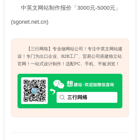
中英文网站制作报价「3000元-5000元」
(sgonet.net.cn)
【三行网络】专业做网站公司！专注中英文网站建
设！专门为出口企业、B2B工厂、贸易公司搭建独立站
官网！一站式设计制作！适配PC、手机、平板浏览！