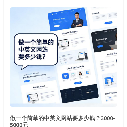
做一个简单的中英文网站要多少钱？3000-
5000元