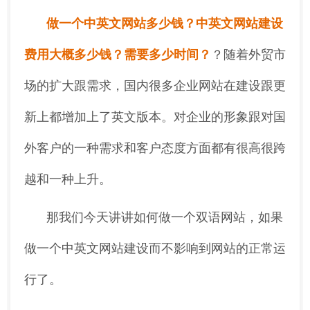
做一个中英文网站多少钱？中英文网站建设
费用大概多少钱？需要多少时间？
？随着外贸市
场的扩大跟需求，国内很多企业网站在建设跟更
新上都增加上了英文版本。对企业的形象跟对国
外客户的一种需求和客户态度方面都有很高很跨
越和一种上升。
那我们今天讲讲如何做一个双语网站，如果
做一个中英文网站建设而不影响到网站的正常运
行了。