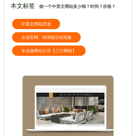
本文标签
做一个中英文网站多少钱？时间？价格？
中英文网站开发
企业官网、B2B独立站搭建
专业做网站公司【三行网络】