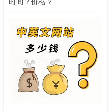
时间？价格？