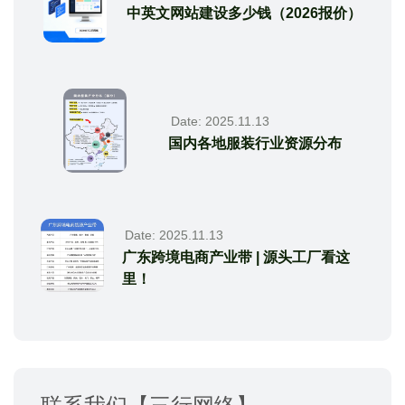
中英文网站建设多少钱（2026报价）
Date: 2025.11.13
国内各地服装行业资源分布
Date: 2025.11.13
广东跨境电商产业带 | 源头工厂看这
里！