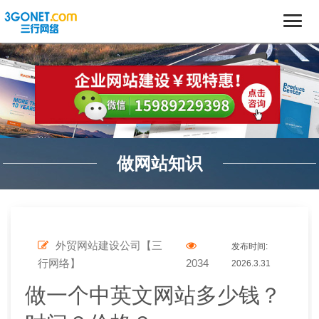
做网站知识
外贸网站建设公司【三
发布时间:
行网络】
2034
2026.3.31
做一个中英文网站多少钱？