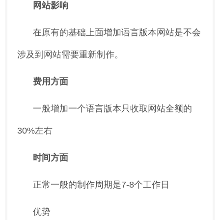
网站影响
在原有的基础上面增加语言版本网站是不会
涉及到网站需要重新制作。
费用方面
一般增加一个语言版本只收取网站全额的
30%左右
时间方面
正常一般的制作周期是7-8个工作日
优势