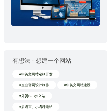
有想法 · 想建一个网站
#中英文网站定制开发
#企业官网设计制作
#中英文网站建设
#外贸B2B独立站
#多语言、小语种建站