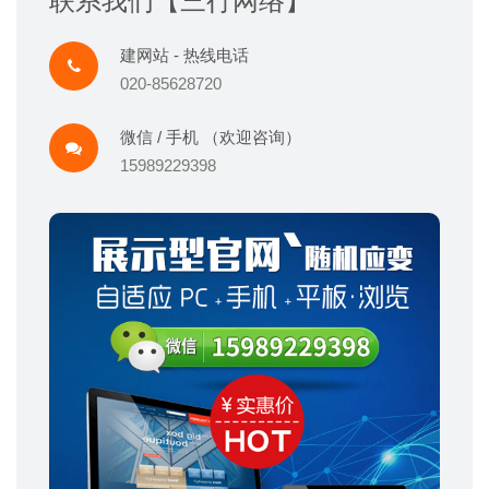
联系我们【三行网络】
建网站 - 热线电话
020-85628720
微信 / 手机 （欢迎咨询）
15989229398