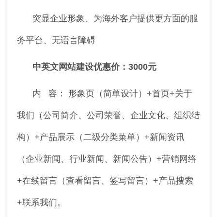
突显企业形象、为海外客户提供更方面的服
务平台、无语言障碍
中英文网站建设优惠价：3000元
内 容： 形象页（简单设计）+首页+关于
我们（公司简介、公司荣誉、企业文化、组织结
构）+产品展示（二级分类菜单）+新闻资讯
（企业新闻、行业新闻、新闻公告）+营销网络
+在线留言（查看留言、签写留言）+产品搜索
+联系我们。