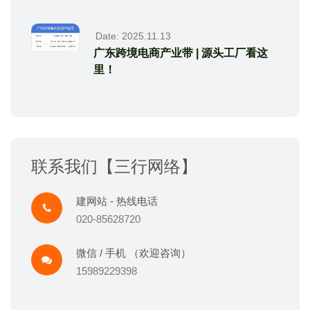
Date: 2025.11.13
广东跨境电商产业带 | 源头工厂看这
里！
联系我们【三行网络】
建网站 - 热线电话
020-85628720
微信 / 手机 （欢迎咨询）
15989229398