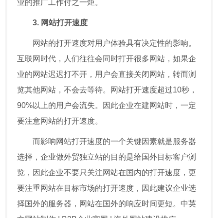
业的推广工作付之一炬。
3. 网站打开速度
网站的打开速度对用户体验具有决定性的影响。
互联网时代，人们往往会同时打开很多网站，如果企
业的网站迟迟打不开，用户会直接关闭网站，转而浏
览其他网站，不会去等待。网站打开速度超过10秒，
90%以上的用户会流失。因此企业在建网站时，一定
要注意网站的打开速度。
而影响网站打开速度的一个关键因素就是服务器
选择，企业做外贸独立站的目的是给国外目标客户浏
览，因此企业不要只关注网站在国内的打开速度，更
要注重网站在目标市场的打开速度，因此建议企业选
择国外的服务器，网站在国外的响应时间更短。
中英