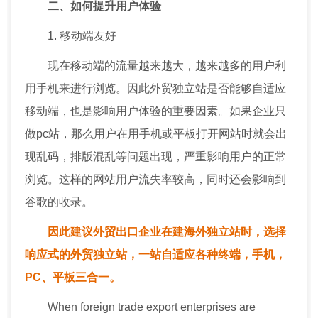
二、如何提升用户体验
1. 移动端友好
现在移动端的流量越来越大，越来越多的用户利
用手机来进行浏览。因此外贸独立站是否能够自适应
移动端，也是影响用户体验的重要因素。如果企业只
做pc站，那么用户在用手机或平板打开网站时就会出
现乱码，排版混乱等问题出现，严重影响用户的正常
浏览。这样的网站用户流失率较高，同时还会影响到
谷歌的收录。
因此建议外贸出口企业在建海外独立站时，选择
响应式的外贸独立站，一站自适应各种终端，手机，
PC、平板三合一。
When foreign trade export enterprises are