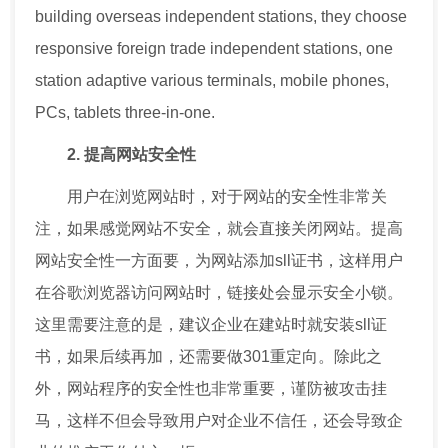
building overseas independent stations, they choose
responsive foreign trade independent stations, one
station adaptive various terminals, mobile phones,
PCs, tablets three-in-one.
2. 提高网站安全性
用户在浏览网站时，对于网站的安全性非常关
注，如果感觉网站不安全，就会直接关闭网站。提高
网站安全性一方面要，为网站添加sll证书，这样用户
在谷歌浏览器访问网站时，链接处会显示安全小锁。
这里需要注意的是，建议企业在建站时就安装sll证
书，如果后续再加，还需要做301重定向。除此之
外，网站程序的安全性也非常重要，谨防被攻击挂
马，这样不但会导致用户对企业不信任，还会导致企