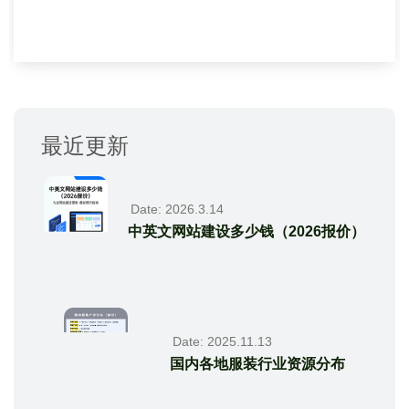
最近更新
Date: 2026.3.14
中英文网站建设多少钱（2026报价）
Date: 2025.11.13
国内各地服装行业资源分布