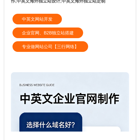
作,中英文海外独立站设计,中英文海外独立站定制
中英文网站开发
企业官网、B2B独立站搭建
专业做网站公司【三行网络】