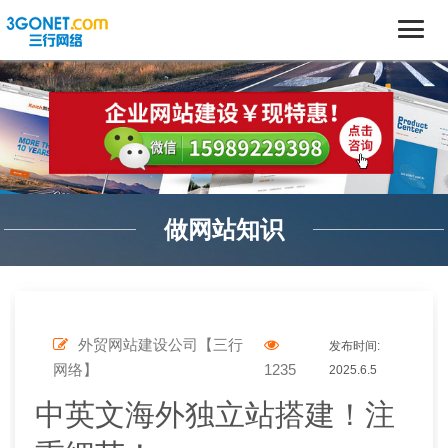
做网站知识
外贸网站建设公司【三行
发布时间:
网络】
1235
2025.6.5
中英文海外独立站搭建！注