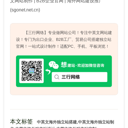
文网站制作 | B2B企业官网 | 海外网站建设推广
(sgonet.net.cn)
【三行网络】专业做网站公司！专注中英文网站建
设！专门为出口企业、B2B工厂、贸易公司搭建独立站
官网！一站式设计制作！适配PC、手机、平板浏览！
本文标签
中英文海外独立站搭建,中英文海外独立站制