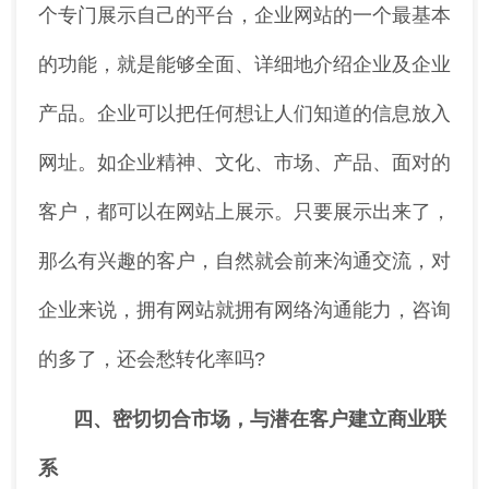
个专门展示自己的平台，企业网站的一个最基本
的功能，就是能够全面、详细地介绍企业及企业
产品。企业可以把任何想让人们知道的信息放入
网址。如企业精神、文化、市场、产品、面对的
客户，都可以在网站上展示。只要展示出来了，
那么有兴趣的客户，自然就会前来沟通交流，对
企业来说，拥有网站就拥有网络沟通能力，咨询
的多了，还会愁转化率吗?
四、密切切合市场，与潜在客户建立商业联
系