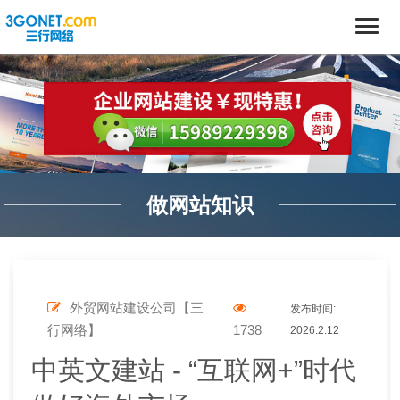
做网站知识
外贸网站建设公司【三
发布时间:
行网络】
1738
2026.2.12
中英文建站 - “互联网+”时代