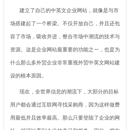
建立了自己的中英文企业网站，就像是与市
场搭建起了一个桥梁。不仅开放自己，并且还包
容了市场，吸收并进，整合市场中潮流的技术与
资源。这是企业网站最重要的功能之一，也是为
什么那么多外贸企业非常重视外贸中英文网站建
设的根本原因。
现在，全世界信息的潮流下，大部分的目标
用户都会通过互联网寻找采购商，因为这样做费
用最低并且效率最高。那么只要登陆了企业的网