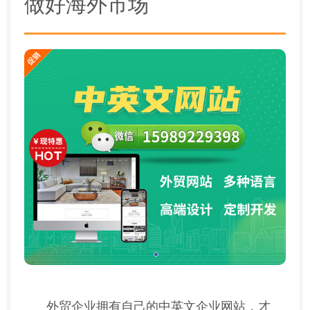
做好海外市场
外贸企业拥有自己的中英文企业网站，才