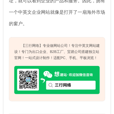
址，就可以看到企业的产品和服务。因此，拥有
一个中英文企业网站就像是打开了一扇海外市场
的窗户。
【三行网络】专业做网站公司！专注中英文网站建
设！专门为出口企业、B2B工厂、贸易公司搭建独立站
官网！一站式设计制作！适配PC、手机、平板浏览！