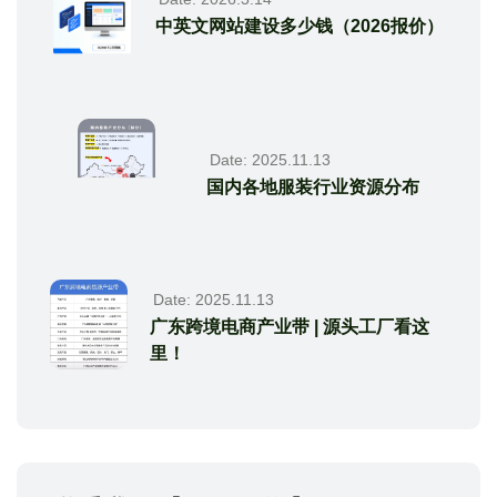
中英文网站建设多少钱（2026报价）
Date: 2025.11.13
国内各地服装行业资源分布
Date: 2025.11.13
广东跨境电商产业带 | 源头工厂看这
里！