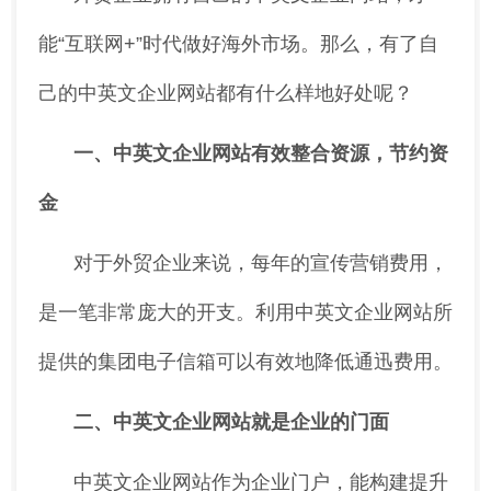
能“互联网+”时代做好海外市场。那么，有了自
己的中英文企业网站都有什么样地好处呢？
一、中英文企业网站有效整合资源，节约资
金
对于外贸企业来说，每年的宣传营销费用，
是一笔非常庞大的开支。利用中英文企业网站所
提供的集团电子信箱可以有效地降低通迅费用。
二、中英文企业网站就是企业的门面
中英文企业网站作为企业门户，能构建提升