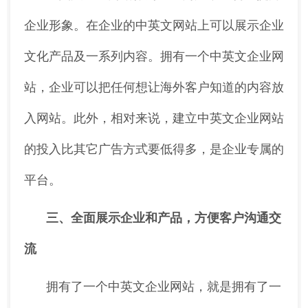
企业形象。在企业的中英文网站上可以展示企业
文化产品及一系列内容。拥有一个中英文企业网
站，企业可以把任何想让海外客户知道的内容放
入网站。此外，相对来说，建立中英文企业网站
的投入比其它广告方式要低得多，是企业专属的
平台。
三、全面展示企业和产品，方便客户沟通交
流
拥有了一个中英文企业网站，就是拥有了一