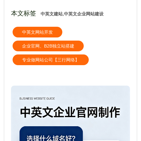
本文标签
中英文建站,中英文企业网站建设
中英文网站开发
企业官网、B2B独立站搭建
专业做网站公司【三行网络】