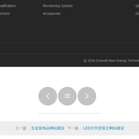
上一篇：
五金装饰品网站建设
下一篇：
LED灯外贸英文网站建设