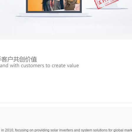
 2010, focusing on providing solar inverters and system solutions for global mark