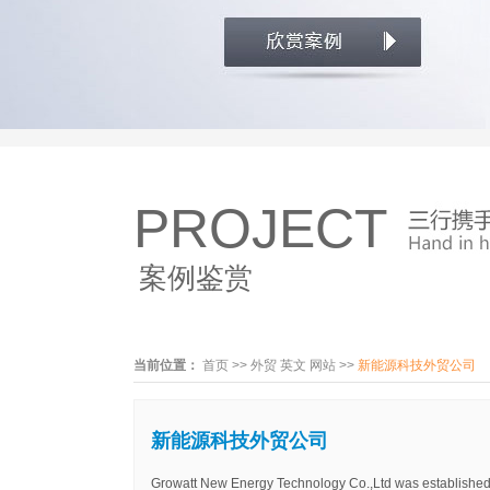
PROJECT
案例鉴赏
当前位置：
首页
>>
外贸 英文 网站
>>
新能源科技外贸公司
新能源科技外贸公司
Growatt New Energy Technology Co.,Ltd was established in