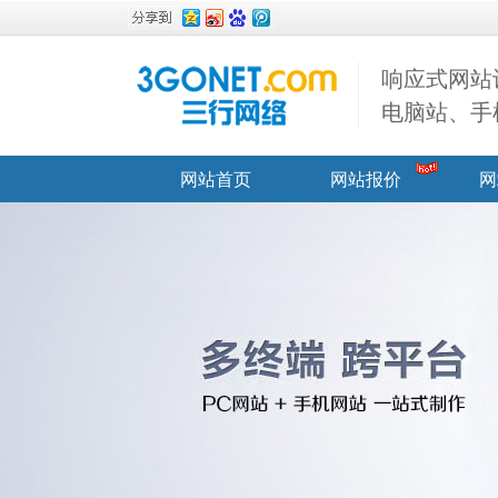
响应式网站
电脑站、手
网站首页
网站报价
网