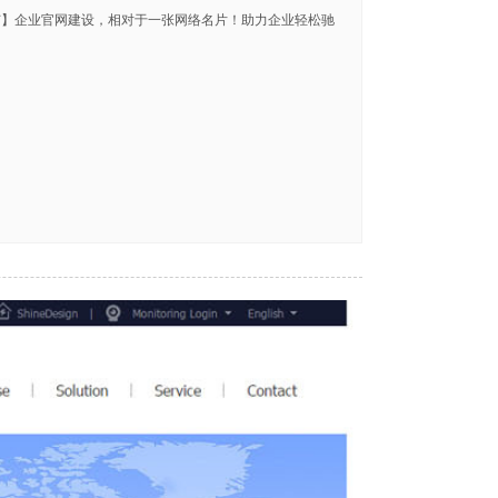
【新能源科技外贸公司、网站优化推广】企业官网建设，相对于一张网络名片！助力企业轻松驰