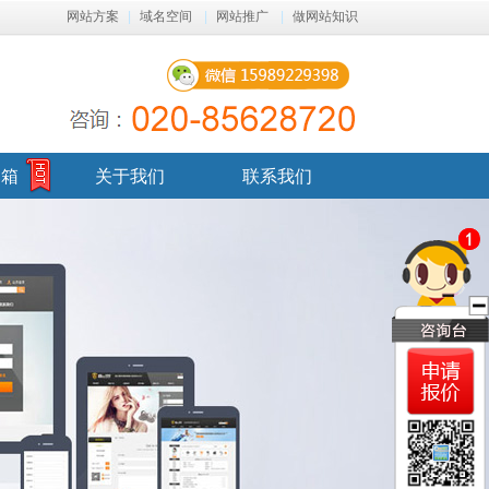
网站方案
|
域名空间
|
网站推广
|
做网站知识
邮箱
关于我们
联系我们