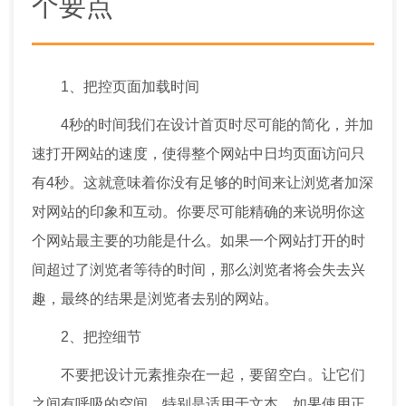
个要点
1、把控页面加载时间
4秒的时间我们在设计首页时尽可能的简化，并加
速打开网站的速度，使得整个网站中日均页面访问只
有4秒。这就意味着你没有足够的时间来让浏览者加深
对网站的印象和互动。你要尽可能精确的来说明你这
个网站最主要的功能是什么。如果一个网站打开的时
间超过了浏览者等待的时间，那么浏览者将会失去兴
趣，最终的结果是浏览者去别的网站。
2、把控细节
不要把设计元素推杂在一起，要留空白。让它们
之间有呼吸的空间。特别是适用于文本。如果使用正