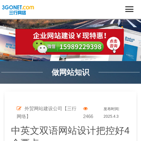
做网站知识
外贸网站建设公司【三行
发布时间:
网络】
2466
2025.4.3
中英文双语网站设计把控好4