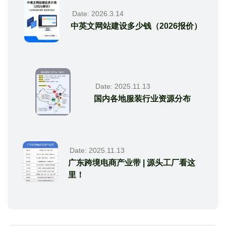
Date: 2026.3.14
中英文网站建设多少钱（2026报价）
Date: 2025.11.13
国内各地服装行业资源分布
Date: 2025.11.13
广东跨境电商产业带 | 源头工厂看这
里！