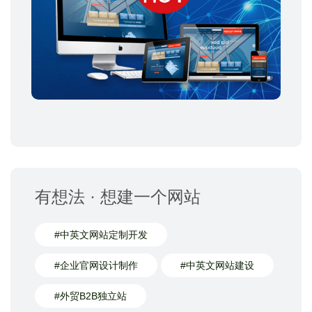
有想法 · 想建一个网站
#中英文网站定制开发
#企业官网设计制作
#中英文网站建设
#外贸B2B独立站