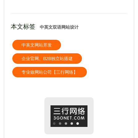
本文标签
中英文双语网站设计
中英文网站开发
企业官网、B2B独立站搭建
专业做网站公司【三行网络】