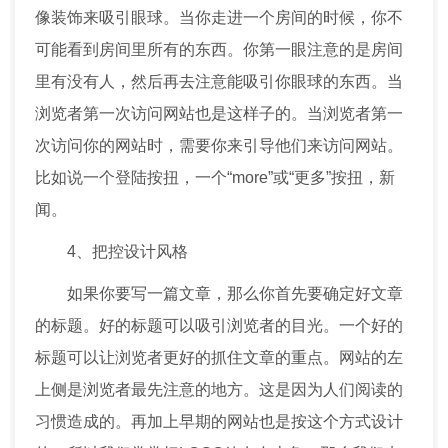
像装饰来吸引眼球。当你走进一个房间的时候，你不
可能看到房间里所有的东西。你第一眼注意的是房间
里有没有人，然后再去注意能吸引你眼球的东西。当
浏览者第一次访问网站也是这样子的。当浏览者第一
次访问你的网站时，需要你来引导他们来访问网站。
比如说一个登陆按扭，一个“more”或“更多”按扭，新
闻。
4、把控设计风格
如果你要写一篇文章，那么你首先要确定好文章
的标题。好的标题可以吸引浏览者的目光。一个好的
标题可以让浏览者更好的抓住文章的重点。网站的左
上侧是浏览者最先注意的地方。这是因为人们阅读的
习惯造成的。再加上早期的网站也是按这个方式设计