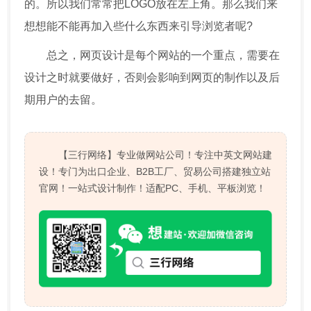
的。所以我们常常把LOGO放在左上角。那么我们来
想想能不能再加入些什么东西来引导浏览者呢?
总之，网页设计是每个网站的一个重点，需要在
设计之时就要做好，否则会影响到网页的制作以及后
期用户的去留。
【三行网络】专业做网站公司！专注中英文网站建
设！专门为出口企业、B2B工厂、贸易公司搭建独立站
官网！一站式设计制作！适配PC、手机、平板浏览！