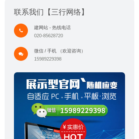
联系我们【三行网络】
建网站 - 热线电话
020-85628720
微信 / 手机 （欢迎咨询）
15989229398