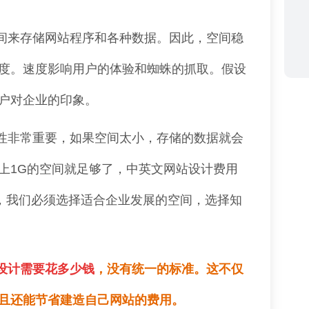
间来存储网站程序和各种数据。因此，空间稳
度。速度影响用户的体验和蜘蛛的抓取。假设
户对企业的印象。
性非常重要，如果空间太小，存储的数据就会
上1G的空间就足够了，中英文网站设计费用
之，我们必须选择适合企业发展的空间，选择知
设计需要花多少钱
，没有统一的标准。这不仅
且还能节省建造自己网站的费用。