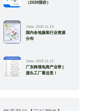
（2026报价）
Date: 2025.11.13
国内各地服装行业资源
分布
Date: 2025.11.13
广东跨境电商产业带 |
源头工厂看这里！