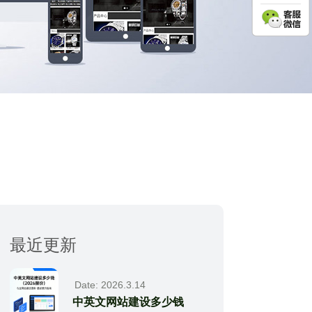
最近更新
Date: 2026.3.14
中英文网站建设多少钱