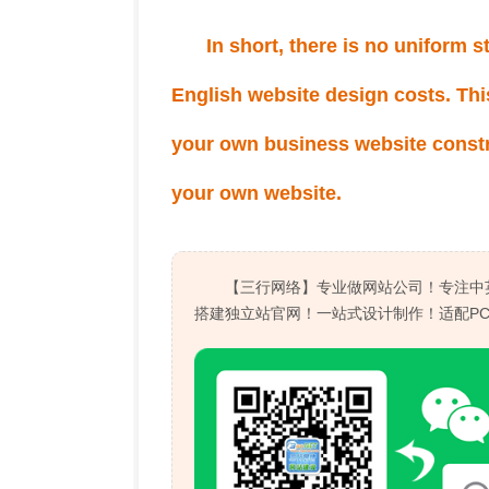
In short, there is no uniform
English website design costs. This
your own business website constru
your own website.
【三行网络】专业做网站公司！专注中
搭建独立站官网！一站式设计制作！适配P