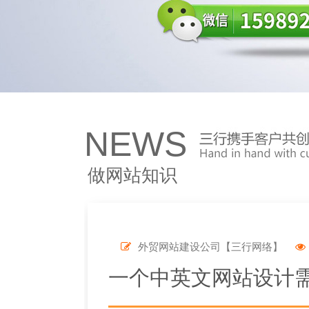
NEWS
做网站知识
外贸网站建设公司【三行网络】
一个中英文网站设计