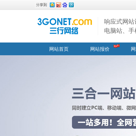
响应式网站
电脑站、手
网站首页
网站报价
网