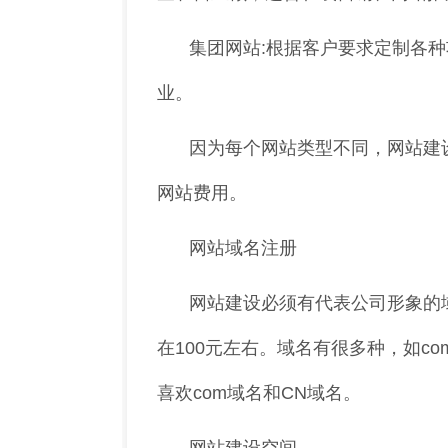
集团网站:根据客户要求定制各
业。
因为每个网站类型不同，网站建
网站费用。
网站域名注册
网站建设必须有代表公司形象的
在100元左右。域名有很多种，如com
喜欢com域名和CN域名。