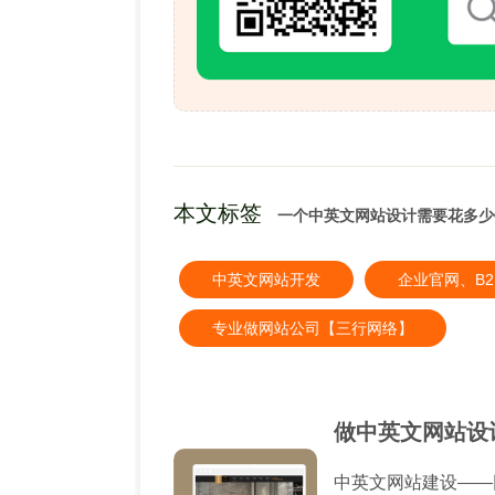
本文标签
一个中英文网站设计需要花多少
中英文网站开发
企业官网、B
专业做网站公司【三行网络】
做中英文网站设
中英文网站建设——