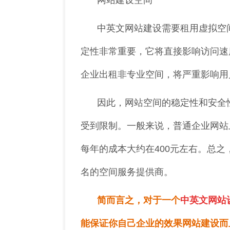
网站建设空间
中英文网站建设需要租用虚拟空
定性非常重要，它将直接影响访问速
企业出租非专业空间，将严重影响用
因此，网站空间的稳定性和安全
受到限制。一般来说，普通企业网站
每年的成本大约在400元左右。总
名的空间服务提供商。
简而言之，对于
一个
中英文网站
能保证你自己企业的效果网站建设而