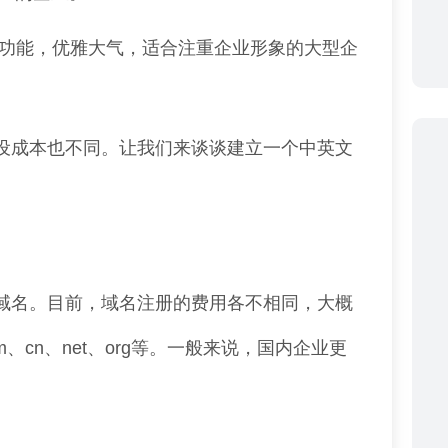
种功能，优雅大气，适合注重企业形象的大型企
设成本也不同。让我们来谈谈建立一个中英文
域名。目前，域名注册的费用各不相同，大概
、cn、net、org等。一般来说，国内企业更