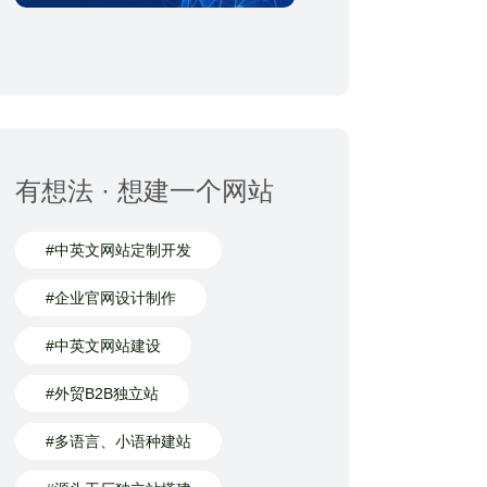
有想法 · 想建一个网站
#中英文网站定制开发
#企业官网设计制作
#中英文网站建设
#外贸B2B独立站
#多语言、小语种建站