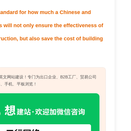
 standard for how much a Chinese and
 will not only ensure the effectiveness of
ction, but also save the cost of building
英文网站建设！专门为出口企业、B2B工厂、贸易公司
C、手机、平板浏览！