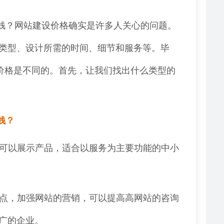
钱？网站建设价格确实是许多人关心的问题。
类型、设计所需的时间、细节和服务等。毕
和价格是不同的。首先，让我们找出什么类型的
钱？
，可以展示产品，适合以服务为主要功能的中小
特点，加强网站的营销，可以提高高网站的咨询
广的企业。