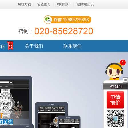
网站方案
|
域名空间
|
网站推广
|
做网站知识
邮箱
关于我们
联系我们