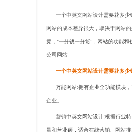
一个中英文网站设计需要花多少
网站的成本差异很大，取决于网站的
竟，“一分钱一分货”，网站的功能
公司网站。
一个中英文网站设计需要花多少
万能网站:拥有企业全功能模块
企业。
营销中英文网站设计:根据行业
量和营业额，适合在线营销、网站推