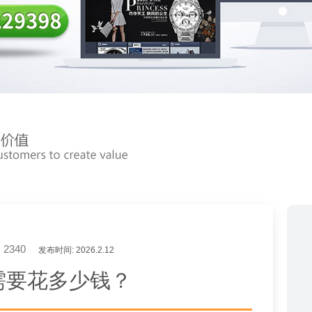
2340
发布时间: 2026.2.12
需要花多少钱？