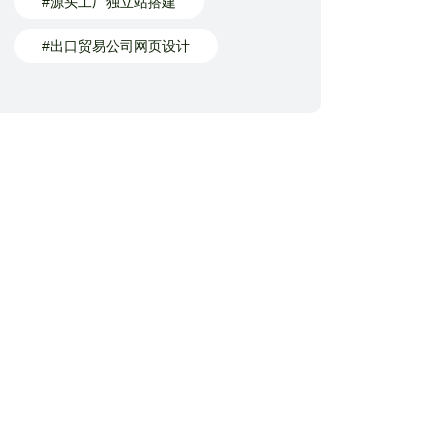
#源头工厂独立站搭建
#出口贸易公司网页设计