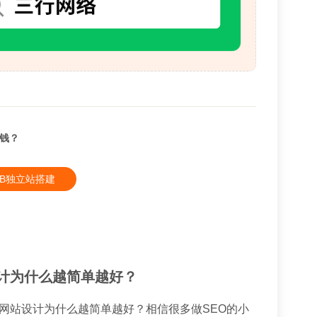
钱？
2B独立站搭建
计为什么越简单越好？
网站设计为什么越简单越好？相信很多做SEO的小